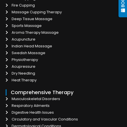
Fire Cupping
Massage Cupping Therapy
Deep Tissue Massage
Sports Massage
Aroma Therapy Massage
Acupuncture
Indian Head Massage
Swedish Massage
Physiotherapy
Acupressure
Dry Needling
Heat Therapy
Comprehensive Therapy
Musculoskeletal Disorders
Respiratory Ailments
Digestive Health Issues
Circulatory and Vascular Conditions
Dermatological Conditions