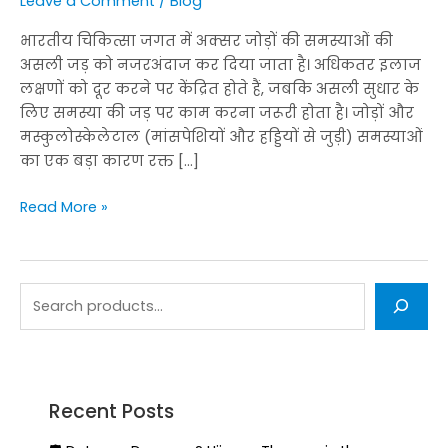
Leave a Comment
/
Blog
भारतीय चिकित्सा जगत में अक्सर जोड़ों की समस्याओं की
असली जड़ को नजरअंदाज कर दिया जाता है। अधिकतर इलाज
लक्षणों को दूर करने पर केंद्रित होते हैं, जबकि असली सुधार के
लिए समस्या की जड़ पर काम करना जरूरी होता है। जोड़ों और
मस्कुलोस्केलेटाल (मांसपेशियों और हड्डियों से जुड़ी) समस्याओं
का एक बड़ा कारण रक्त […]
Read More »
Recent Posts