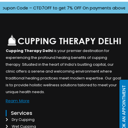
upon Code – CTD7OFF to get 7% OFF On payments above INR 450
Cupping Therapy Delhi
is your premier destination for
experiencing the profound healing benefits of cupping
therapy. Situated in the heart of India’s bustling capital, our
clinic offers a serene and welcoming environment where
traditional healing practices meet modern expertise. Our goal
is to provide holistic wellness solutions tailored to meet your
BOOK AN APPOINTMENT
unique health needs.
Ream More
Services
Dry Cupping
Wet Cupping