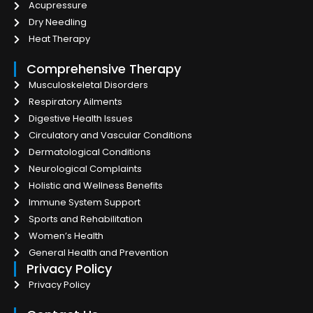
Acupressure
Dry Needling
Heat Therapy
Comprehensive Therapy
Musculoskeletal Disorders
Respiratory Ailments
Digestive Health Issues
Circulatory and Vascular Conditions
Dermatological Conditions
Neurological Complaints
Holistic and Wellness Benefits
Immune System Support
Sports and Rehabilitation
Women’s Health
General Health and Prevention
Privacy Policy
Privacy Policy