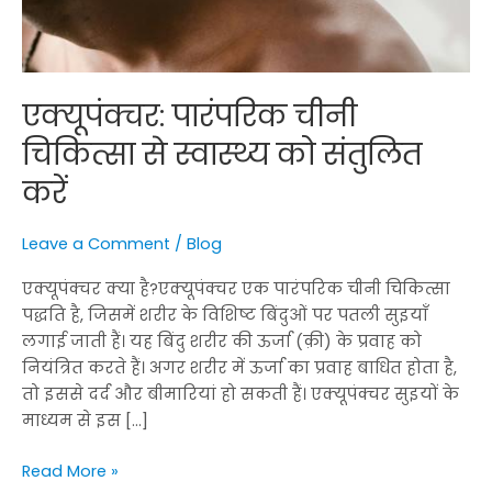
एक्यूपंक्चर: पारंपरिक चीनी
चिकित्सा से स्वास्थ्य को संतुलित
करें
Leave a Comment
/
Blog
एक्यूपंक्चर क्या है?एक्यूपंक्चर एक पारंपरिक चीनी चिकित्सा
पद्धति है, जिसमें शरीर के विशिष्ट बिंदुओं पर पतली सुइयाँ
लगाई जाती हैं। यह बिंदु शरीर की ऊर्जा (क़ी) के प्रवाह को
नियंत्रित करते हैं। अगर शरीर में ऊर्जा का प्रवाह बाधित होता है,
तो इससे दर्द और बीमारियां हो सकती हैं। एक्यूपंक्चर सुइयों के
माध्यम से इस […]
Read More »