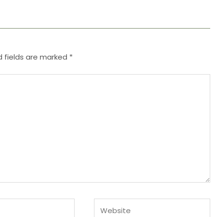
d fields are marked
*
Website