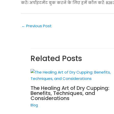
करें। अपॉइंटमेंट बुक करने के लिए हमें कॉल करें: 82
←
Previous Post
Related Posts
The Healing Art of Dry Cupping:
Benefits, Techniques, and
Considerations
Blog