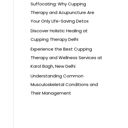
Suffocating: Why Cupping
Therapy and Acupuncture Are
Your Only Life-Saving Detox
Discover Holistic Healing at
Cupping Therapy Delhi
Experience the Best Cupping
Therapy and Wellness Services at
Karol Bagh, New Delhi
Understanding Common
Musculoskeletal Conditions and
Their Management