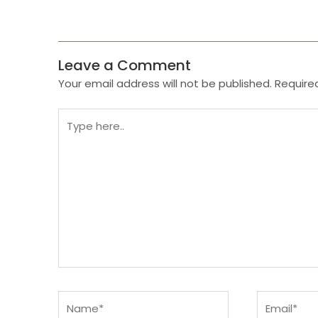
Leave a Comment
Your email address will not be published.
Require
Type
here..
Name*
Email*