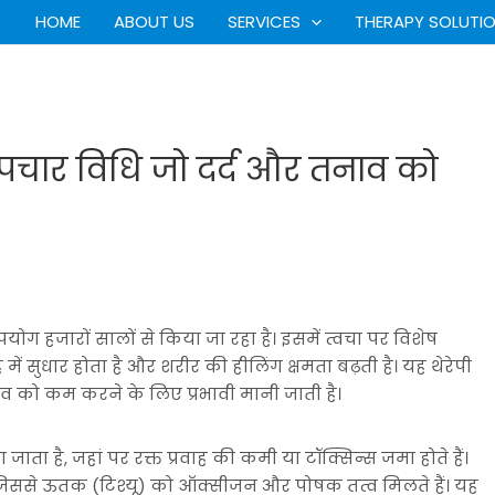
HOME
ABOUT US
SERVICES
THERAPY SOLUTI
 उपचार विधि जो दर्द और तनाव को
पयोग हजारों सालों से किया जा रहा है। इसमें त्वचा पर विशेष
में सुधार होता है और शरीर की हीलिंग क्षमता बढ़ती है। यह थेरेपी
 को कम करने के लिए प्रभावी मानी जाती है।
जाता है, जहां पर रक्त प्रवाह की कमी या टॉक्सिन्स जमा होते हैं।
 हैं, जिससे ऊतक (टिश्यू) को ऑक्सीजन और पोषक तत्व मिलते हैं। यह