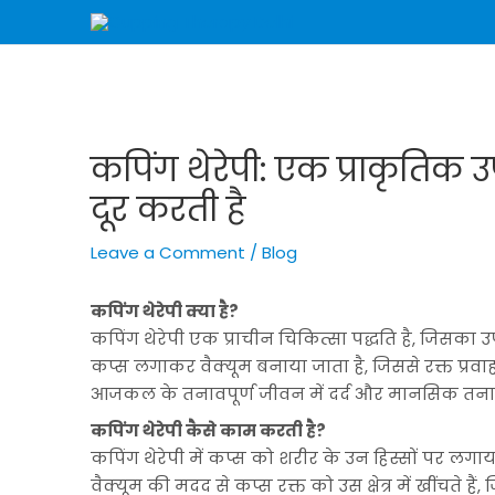
Skip
Post
to
navigation
content
कपिंग थेरेपी: एक प्राकृतिक
दूर करती है
Leave a Comment
/
Blog
कपिंग थेरेपी क्या है?
कपिंग थेरेपी एक प्राचीन चिकित्सा पद्धति है, जिसका उ
कप्स लगाकर वैक्यूम बनाया जाता है, जिससे रक्त प्रवाह 
आजकल के तनावपूर्ण जीवन में दर्द और मानसिक तनाव
कपिंग थेरेपी कैसे काम करती है?
कपिंग थेरेपी में कप्स को शरीर के उन हिस्सों पर लगाया 
वैक्यूम की मदद से कप्स रक्त को उस क्षेत्र में खींचते